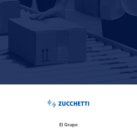
El Grupo