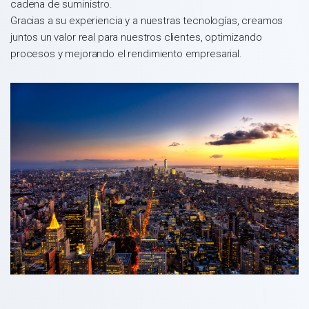
cadena de suministro.
Gracias a su experiencia y a nuestras tecnologías, creamos
juntos un valor real para nuestros clientes, optimizando
procesos y mejorando el rendimiento empresarial.