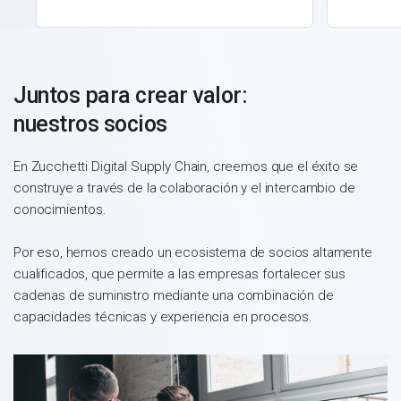
Juntos para crear valor:
nuestros socios
En Zucchetti Digital Supply Chain, creemos que el éxito se
construye a través de la colaboración y el intercambio de
conocimientos.
Por eso, hemos creado un ecosistema de socios altamente
cualificados, que permite a las empresas fortalecer sus
cadenas de suministro mediante una combinación de
capacidades técnicas y experiencia en procesos.