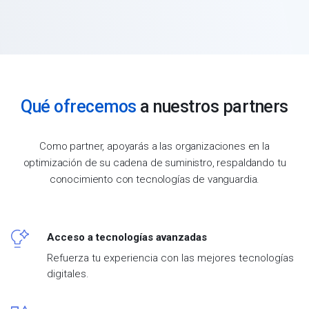
Qué ofrecemos
a nuestros partners
Como partner, apoyarás a las organizaciones en la
optimización de su cadena de suministro, respaldando tu
conocimiento con tecnologías de vanguardia.
Acceso a tecnologías avanzadas
Refuerza tu experiencia con las mejores tecnologías
digitales.