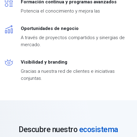
Formación continua y programas avanzados
Potencia el conocimiento y mejora las
Oportunidades de negocio
A través de proyectos compartidos y sinergias de
mercado.
Visibilidad y branding
Gracias a nuestra red de clientes e iniciativas
conjuntas.
Descubre nuestro
ecosistema