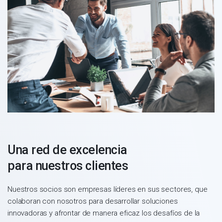
Una red de excelencia
para nuestros clientes
Nuestros socios son empresas líderes en sus sectores, que
colaboran con nosotros para desarrollar soluciones
innovadoras y afrontar de manera eficaz los desafíos de la