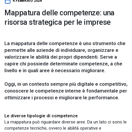
4 FEBBRAIO 2026
Mappatura delle competenze: una
risorsa strategica per le imprese
La mappatura delle competenze è uno strumento che
permette alle aziende di individuare, organizzare e
valorizzare le abilità dei propri dipendenti. Serve a
capire chi possiede determinate competenze, a che
livello e in quali aree è necessario migliorare.
Oggi, in un contesto sempre più digitale e competitivo,
conoscere le competenze interne è fondamentale per
ottimizzare i processi e migliorare le performance.
Le diverse tipologie di competenze
La mappatura può riguardare diverse aree. Da un lato ci sono le
competenze tecniche, ovvero le abilità operative e