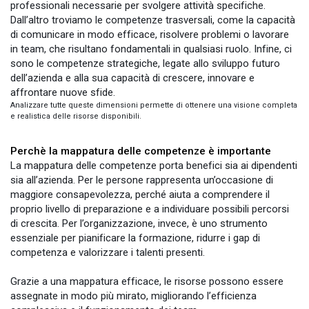
professionali necessarie per svolgere attività specifiche.
Dall’altro troviamo le competenze trasversali, come la capacità
di comunicare in modo efficace, risolvere problemi o lavorare
in team, che risultano fondamentali in qualsiasi ruolo. Infine, ci
sono le competenze strategiche, legate allo sviluppo futuro
dell’azienda e alla sua capacità di crescere, innovare e
affrontare nuove sfide.
Analizzare tutte queste dimensioni permette di ottenere una visione completa
e realistica delle risorse disponibili.
Perchè la mappatura delle competenze è importante
La mappatura delle competenze porta benefici sia ai dipendenti
sia all’azienda. Per le persone rappresenta un’occasione di
maggiore consapevolezza, perché aiuta a comprendere il
proprio livello di preparazione e a individuare possibili percorsi
di crescita. Per l’organizzazione, invece, è uno strumento
essenziale per pianificare la formazione, ridurre i gap di
competenza e valorizzare i talenti presenti.
Grazie a una mappatura efficace, le risorse possono essere
assegnate in modo più mirato, migliorando l’efficienza