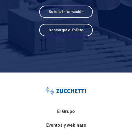
Solicita Información
Descargar el folleto
El Grupo
Eventos y webinars