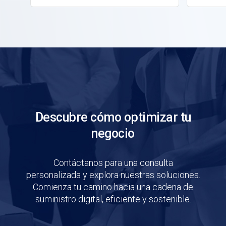
Descubre cómo optimizar tu
negocio
Contáctanos para una consulta
personalizada y explora nuestras soluciones.
Comienza tu camino hacia una cadena de
suministro digital, eficiente y sostenible.