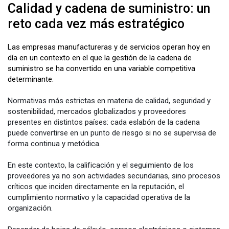
Calidad y cadena de suministro: un
reto cada vez más estratégico
Las empresas manufactureras y de servicios operan hoy en
día en un contexto en el que la gestión de la cadena de
suministro se ha convertido en una variable competitiva
determinante.
Normativas más estrictas en materia de calidad, seguridad y
sostenibilidad, mercados globalizados y proveedores
presentes en distintos países: cada eslabón de la cadena
puede convertirse en un punto de riesgo si no se supervisa de
forma continua y metódica.
En este contexto, la calificación y el seguimiento de los
proveedores ya no son actividades secundarias, sino procesos
críticos que inciden directamente en la reputación, el
cumplimiento normativo y la capacidad operativa de la
organización.