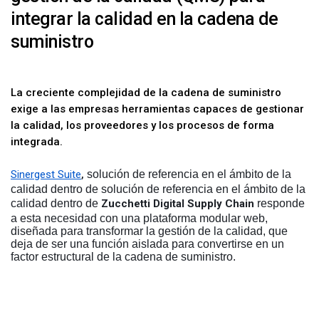
integrar la calidad en la cadena de
suministro
La creciente complejidad de la cadena de suministro
exige a las empresas herramientas capaces de gestionar
la calidad, los proveedores y los procesos de forma
integrada.
Sinergest Suite
,
solución de referencia en el ámbito de la
calidad dentro de
solución de referencia en el ámbito de la
calidad dentro de
Zucchetti Digital Supply Chain
responde
a esta necesidad con una plataforma modular web,
diseñada para transformar la gestión de la calidad, que
deja de ser una función aislada para convertirse en un
factor estructural de la cadena de suministro.