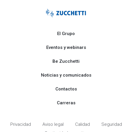
El Grupo
Eventos y webinars
Be Zucchetti
Noticias y comunicados
Contactos
Carreras
Privacidad
Aviso legal
Calidad
Seguridad