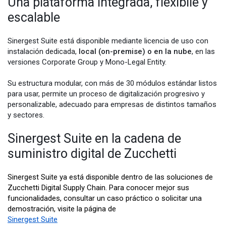
Una plataforma integrada, flexibile y
escalable
Sinergest Suite está disponible mediante licencia de uso con
instalación dedicada,
local (on-premise) o en la nube
, en las
versiones Corporate Group y Mono-Legal Entity.
Su estructura modular, con más de 30 módulos estándar listos
para usar, permite un proceso de digitalización progresivo y
personalizable, adecuado para empresas de distintos tamaños
y sectores.
Sinergest Suite en la cadena de
suministro digital de Zucchetti
Sinergest Suite ya está disponible dentro de las soluciones de
Zucchetti Digital Supply Chain. Para conocer mejor sus
funcionalidades, consultar un caso práctico o solicitar una
demostración, visite la página de
Sinergest Suite