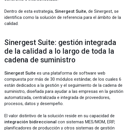
Dentro de esta estrategia,
Sinergest Suite
, de Sinergest, se
identifica como la solución de referencia para el ámbito de la
calidad.
Sinergest Suite: gestión integrada
de la calidad a lo largo de toda la
cadena de suministro
Sinergest Suite
es una plataforma de software web
compuesta por más de 30 módulos estándar, de los cuales 6
están dedicados a la gestión y el seguimiento de la cadena de
suministro, diseñada para ayudar a las empresas en la gestión
automatizada, centralizada e integrada de proveedores,
procesos, datos y desempeño.
El valor distintivo de la solución reside en su capacidad de
integración bidireccional
con sistemas MES/MOM, ERP,
planificadores de producción y otros sistemas de gestión