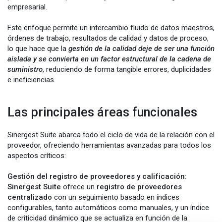
empresarial.
Este enfoque permite un intercambio fluido de datos maestros,
órdenes de trabajo, resultados de calidad y datos de proceso,
lo que hace que la
gestión de la calidad deje de ser una función
aislada y se convierta en un factor estructural de la cadena de
suministro
, reduciendo de forma tangible errores, duplicidades
e ineficiencias.
Las principales áreas funcionales
Sinergest Suite abarca todo el ciclo de vida de la relación con el
proveedor, ofreciendo herramientas avanzadas para todos los
aspectos críticos:
Gestión del registro de proveedores y calificación:
Sinergest Suite
ofrece un
registro de proveedores
centralizado
con un seguimiento basado en índices
configurables, tanto automáticos como manuales, y un índice
de criticidad dinámico que se actualiza en función de la