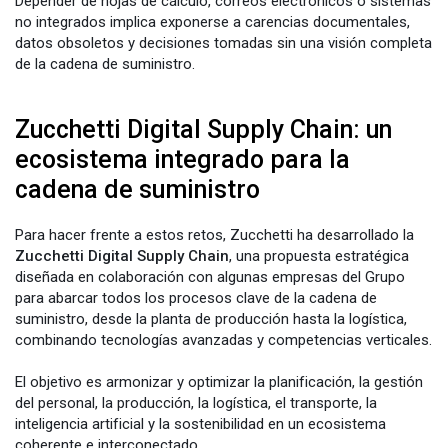
Depender de hojas de cálculo, correos electrónicos o sistemas
no integrados implica exponerse a carencias documentales,
datos obsoletos y decisiones tomadas sin una visión completa
de la cadena de suministro.
Zucchetti Digital Supply Chain: un
ecosistema integrado para la
cadena de suministro
Para hacer frente a estos retos, Zucchetti ha desarrollado la
Zucchetti Digital Supply Chain
, una propuesta estratégica
diseñada en colaboración con algunas empresas del Grupo
para abarcar todos los procesos clave de la cadena de
suministro, desde la planta de producción hasta la logística,
combinando tecnologías avanzadas y competencias verticales.
El objetivo es armonizar y optimizar la planificación, la gestión
del personal, la producción, la logística, el transporte, la
inteligencia artificial y la sostenibilidad en un ecosistema
coherente e interconectado.